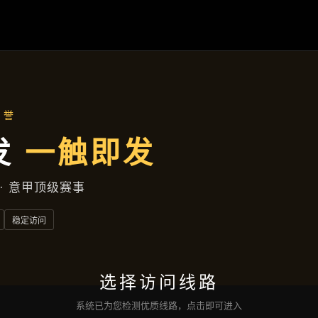
球体育开户
成功案例
云端资讯
公司服务
联络
盈球体