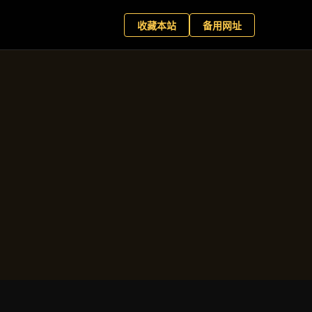
育会员
预约