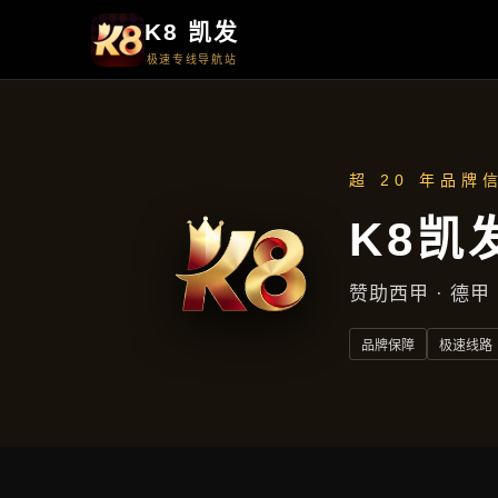
首页
解读
盈