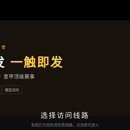
球体育开户
成功案例
云端资讯
公司服务
联络
盈球体