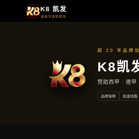
首页
解读
盈